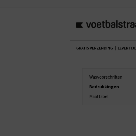
GRATIS VERZENDING | LEVERTIJ
Wasvoorschriften
Bedrukkingen
Maattabel