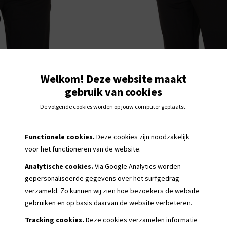
Welkom! Deze website maakt
gebruik van cookies
De volgende cookies worden op jouw computer geplaatst:
Functionele cookies.
Deze cookies zijn noodzakelijk
voor het functioneren van de website.
Analytische cookies.
Via Google Analytics worden
gepersonaliseerde
gegevens over het surfgedrag
verzameld. Zo kunnen wij zien hoe bezoekers de website
gebruiken en op basis daarvan de website verbeteren.
Tracking cookies.
Deze cookies verzamelen informatie