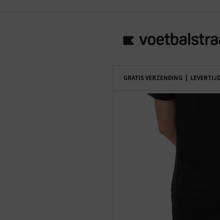
GRATIS VERZENDING | LEVERTIJ