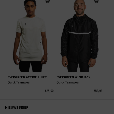
EVERGREEN ACTIVE SHIRT
EVERGREEN WINDJACK
Quick Teamwear
Quick Teamwear
€25,00
€59,99
NIEUWSBRIEF