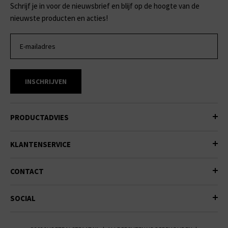
Schrijf je in voor de nieuwsbrief en blijf op de hoogte van de
nieuwste producten en acties!
INSCHRIJVEN
PRODUCTADVIES
KLANTENSERVICE
CONTACT
SOCIAL